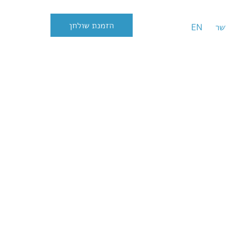
הזמנת שולחן
שר
EN