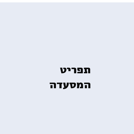
תפריט
המסעדה