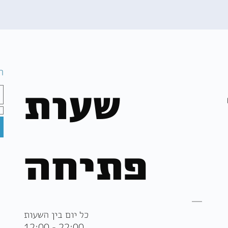
ה
שעות
פתיחה
כל יום בין השעות
12:00 - 22:00