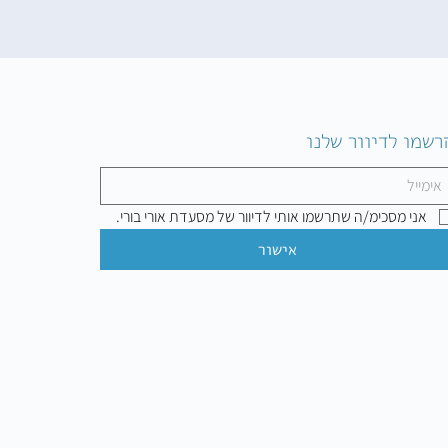
רשמו לדיוור שלנו
אני מסכימ/ה שתרשמו אותי לדיוור של מסעדת אורי בורי.
אישור