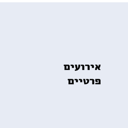
אירועים
פרטיים