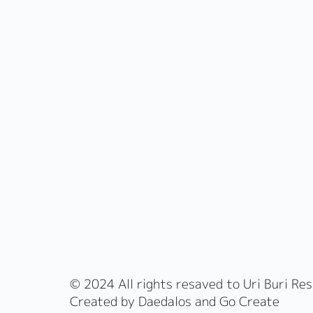
© 2024 All rights resaved to Uri Buri Re
Created by Daedalos and Go Create