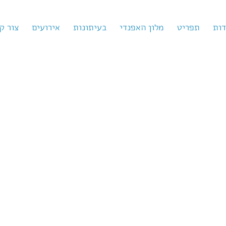
דות
תפריט
מלון האפנדי
בעיתונות
אירועים
צור ק