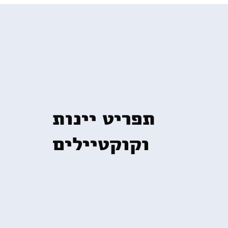
תפריט יינות
וקוקטיילים