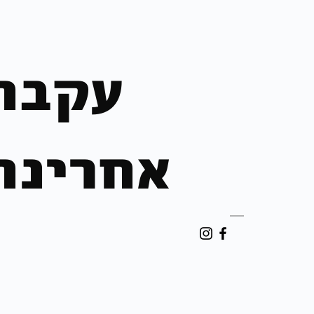
עקבו
אחרינו