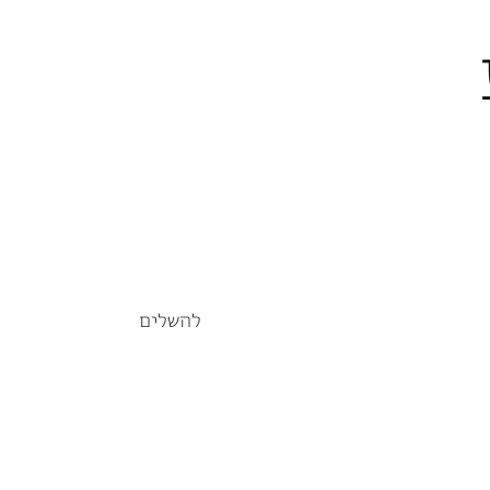
להשלים