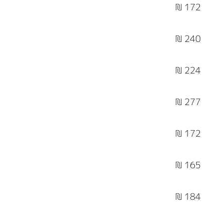
172 ₪
240 ₪
224 ₪
277 ₪
172 ₪
165 ₪
184 ₪