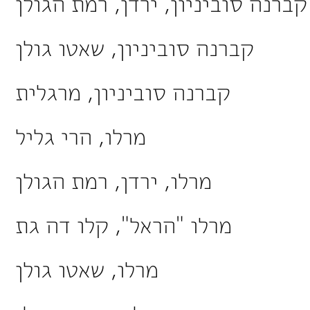
קברנה סוביניון, ירדן, רמת הגולן
קברנה סוביניון, שאטו גולן
קברנה סוביניון, מרגלית
מרלו, הרי גליל
מרלו, ירדן, רמת הגולן
מרלו "הראל", קלו דה גת
מרלו, שאטו גולן