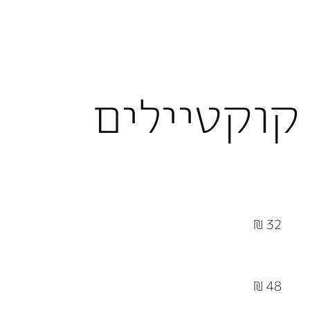
קוקטיילים
32 ₪
48 ₪