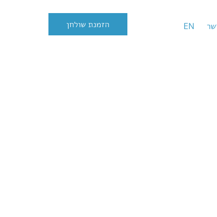
הזמנת שולחן
שר
EN