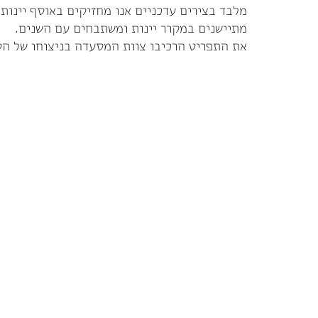
מלבד בצירים עדכניים אנו מחזיקים באוסף יינות 
מתיישנים במקרר יינות ומשתבחים עם השנים.
את התפריט הרכיבו צוות המסעדה בניצוחו של הס