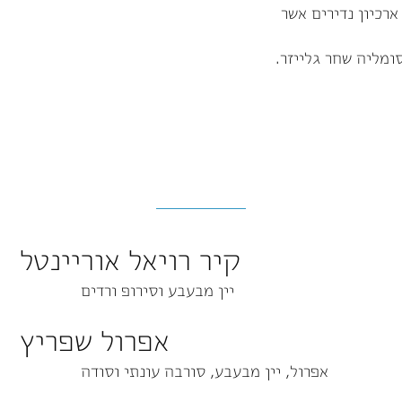
ארכיון נדירים אשר
ומליה שחר גלייזר.
קיר רויאל אוריינטל
יין מבעבע וסירופ ורדים
אפרול שפריץ
אפרול, יין מבעבע, סורבה עונתי וסודה