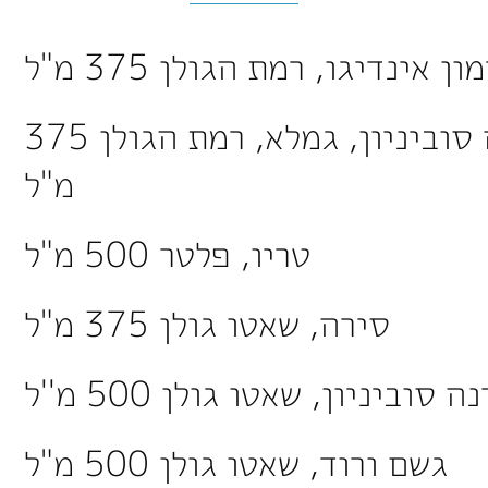
ן אינדיגו, רמת הגולן 375 מ"ל
קברנה סוביניון, גמלא, רמת הגולן 375
מ"ל
טריו, פלטר 500 מ"ל
סירה, שאטו גולן 375 מ"ל
 סוביניון, שאטו גולן 500 מ''ל
גשם ורוד, שאטו גולן 500 מ"ל