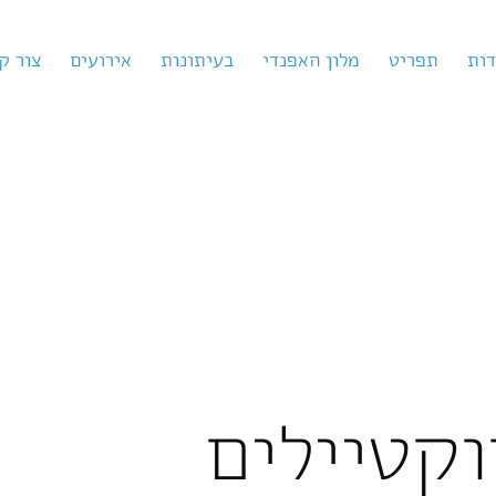
דות
תפריט
מלון האפנדי
בעיתונות
אירועים
צור ק
וקטיילים