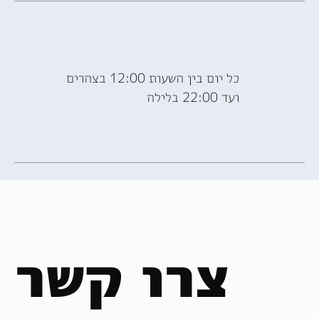
כל יום בין השעות 12:00 בצהרים
ועד 22:00 בלילה
צרו קשר