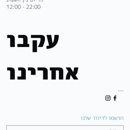
12:00 - 22:00
עקבו
אחרינו
הרשמו לדיוור שלנו