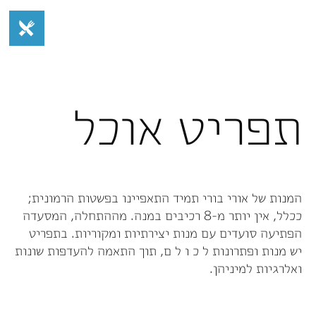
תפריט אוכל
המנות של אורי בורי תמיד התאפיינו בפשטות הרמונית;
ככלל, אין יותר מ-8 רכיבים במנה. מההתחלה, המסעדה
הפתיעה סועדים עם מנות יצירתיות ומקוריות. בתפריט
יש מנות ופתרונות ל כ ו ל ם, תוך התאמה להעדפות שונות
ואלרגיות למיניהן.