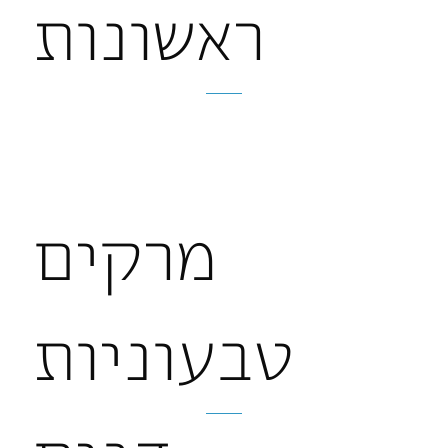
ראשונות
מרקים
טבעוניות