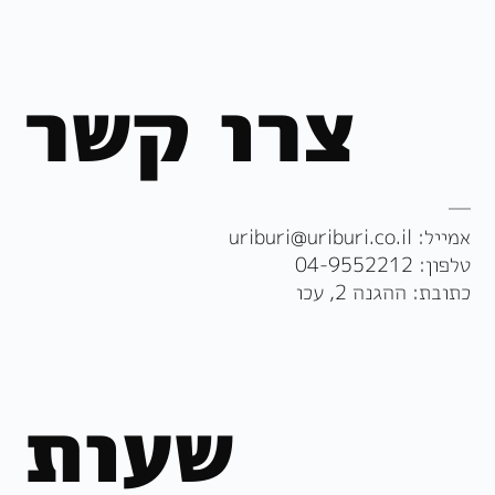
צרו קשר
אמייל:
uriburi@uriburi.co.il
טלפון:
04-9552212
כתובת: ההגנה 2, עכו
שעות