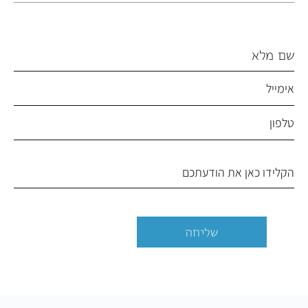
שליחה