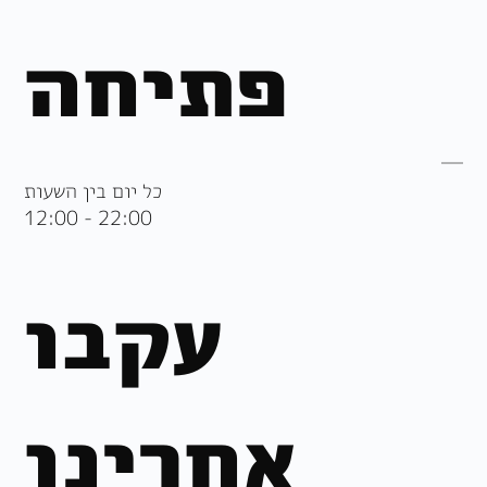
פתיחה
כל יום בין השעות
12:00 - 22:00
עקבו
אחרינו