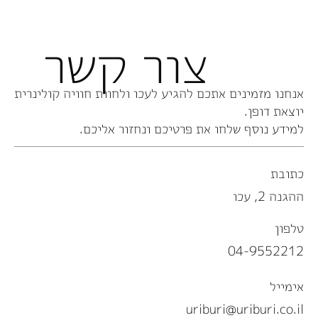
צור קשר
אנחנו מזמינים אתכם להגיע לעכו ולחוות חוויה קולינרית
יוצאת דופן.
למידע נוסף שלחו את פרטיכם ונחזור אליכם.
כתובת
ההגנה 2, עכו
טלפון
04-9552212
אימייל
uriburi@uriburi.co.il