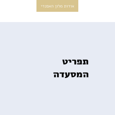
אודות מלון האפנדי
תפריט
המסעדה