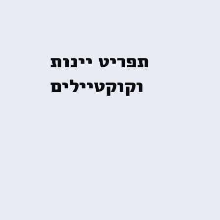
תפריט יינות
וקוקטיילים