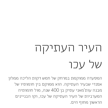
העיר העתיקה
של עכו
המסעדה ממוקמת במרחק של חמש דקות הליכה ממלון
אפנדי שבעיר העתיקה. הוא ממוקם בין חומותיו של
מבנה עות'מאני עתיק בן 400 שנה, מול חומותיה
המערביות של העיר העתיקה של עכו, וקו הבניינים
הראשון מחוף הים.