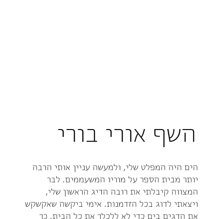
השף אורי בורי
הים היה המפלט שלי, ולמעשה עניין אותי הרבה
יותר מבית הספר על מוריו המשעממים. לבר
המצווה קיבלתי את רובה הדיג הראשון שלי,
ויצאתי לדוג בכל הזדמנות. אימי ביקשה שאקשקש
את הדגים בים כדי לא ללכלך את כל הבית. כך