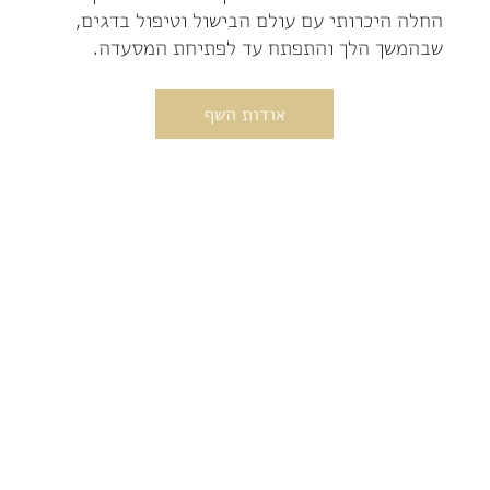
החלה היכרותי עם עולם הבישול וטיפול בדגים,
שבהמשך הלך והתפתח עד לפתיחת המסעדה.
אודות השף