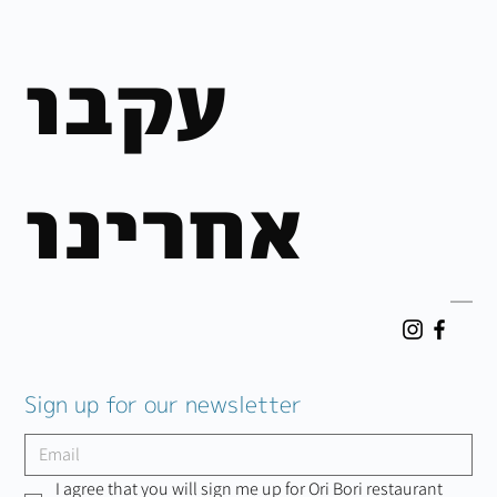
עקבו
אחרינו
Sign up for our newsletter
I agree that you will sign me up for Ori Bori restaurant 