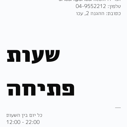
טלפון:
04-9552212
כתובת: ההגנה 2, עכו
שעות
פתיחה
כל יום בין השעות
12:00 - 22:00